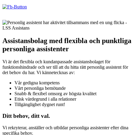
Assistansbolag med flexibla och punktliga
personliga assistenter
Vi är det flexibla och kundanpassade assistansbolaget för
funktionshindrade och ser till att du hitta rätt personlig assistent för
det behov du har. Vi kännetecknas av:
Vår gedigna kompetens
Vårt personliga bemötande
Snabb & flexibel omsorg av högsta kvalitet
Etisk värdegrund i alla relationer
Tillgänglighet dygnet runt!
Ditt behov, ditt val.
Vi rekryterar, anställer och utbildar personliga assistenter efter dina
specifika behov.