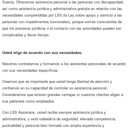
Suecia. Ofrecemos asistencia personal a las personas con discapacidad,
así como asistencia jurídica y administrativa gratuita en relación con las
necesidades comprendidas por LSS (la Ley sobre apoyo y servicio a las
personas con impedimentos funcionales), porque somos conscientes de
que los procesos jurídicos o el contacto con las autoridades pueden ser
complicados y llevar tiempo.
Usted elige de acuerdo con sus necesidades.
Nosotros contratamos y formamos a los asistentes personales de acuerdo
con sus necesidades específicas.
Creemos que es importante que usted tenga libertad de elección y
confiamos en su capacidad de controlar su asistencia personal.
Consideramos que existen grandes ventajas si nuestros clientes eligen a
sus parientes como empleados.
Con LSS Assistans, usted recibe siempre asistencia jurídica y
administrativa, y está rodeado/a de seguridad, elevada competencia,
puntualidad y personal bien formado con amplia experiencia y