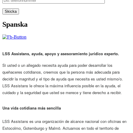
Spanska
LSS Assistans, ayuda, apoyo y asesoramiento jurídico experto.
Si usted o un allegado necesita ayuda para poder desarrollar los
quehaceres cotidianos, creemos que la persona más adecuada para
decidir la magnitud y el tipo de ayuda que necesita es usted mismo/o.
LSS Assistans le ofrece la máxima influencia posible en la ayuda, el
cuidado y la seguridad que usted se merece y tiene derecho a recibir.
Una vida cotidiana más sencilla
LSS Assistans es una organización de alcance nacional con oficinas en
Estocolmo, Gotemburgo y Malmö. Actuamos en todo el territorio de