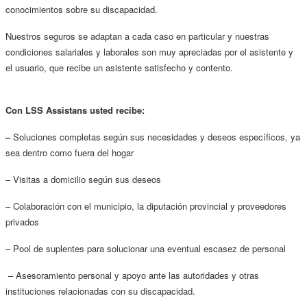
conocimientos sobre su discapacidad.
Nuestros seguros se adaptan a cada caso en particular y nuestras
condiciones salariales y laborales son muy apreciadas por el asistente y
el usuario, que recibe un asistente satisfecho y contento.
Con LSS Assistans usted recibe:
–
Soluciones completas según sus necesidades y deseos específicos, ya
sea dentro como fuera del hogar
– Visitas a domicilio según sus deseos
– Colaboración con el municipio, la diputación provincial y proveedores
privados
– Pool de suplentes para solucionar una eventual escasez de personal
– Asesoramiento personal y apoyo ante las autoridades y otras
instituciones relacionadas con su discapacidad.